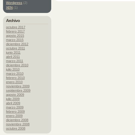
Wordpress
(2)
XEN
(1)
Archivo
octubre 2017
febrero 2017
agosto 2015
marzo 2015
diciembre 2012
octubre 2011
junio 2011
abril 2011
marzo 2011
diciembre 2010
julio 2010
marzo 2010
febrero 2010
enero 2010
noviembre 2009
septiembre 2009
agosto 2009
julio 2009
abril 2009
marzo 2009
febrero 2009
enero 2009
diciembre 2008
noviembre 2008
octubre 2008