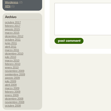
Wordpress
(2)
XEN
(1)
Archivo
octubre 2017
febrero 2017
agosto 2015
marzo 2015
diciembre 2012
octubre 2011
junio 2011
abril 2011
marzo 2011
diciembre 2010
julio 2010
marzo 2010
febrero 2010
enero 2010
noviembre 2009
septiembre 2009
agosto 2009
julio 2009
abril 2009
marzo 2009
febrero 2009
enero 2009
diciembre 2008
noviembre 2008
octubre 2008