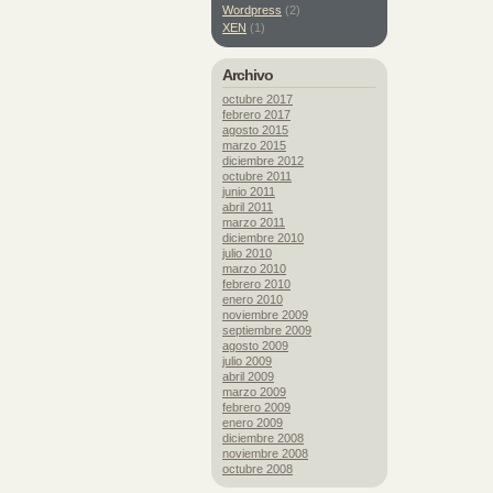
Wordpress
(2)
XEN
(1)
Archivo
octubre 2017
febrero 2017
agosto 2015
marzo 2015
diciembre 2012
octubre 2011
junio 2011
abril 2011
marzo 2011
diciembre 2010
julio 2010
marzo 2010
febrero 2010
enero 2010
noviembre 2009
septiembre 2009
agosto 2009
julio 2009
abril 2009
marzo 2009
febrero 2009
enero 2009
diciembre 2008
noviembre 2008
octubre 2008